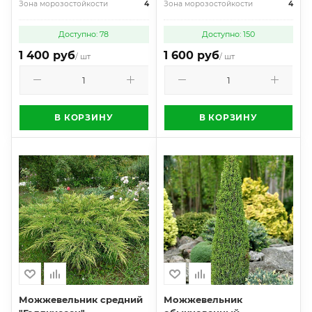
Зона морозостойкости
4
Зона морозостойкости
4
Доступно: 78
Доступно: 150
1 400 руб
1 600 руб
/ шт
/ шт
В КОРЗИНУ
В КОРЗИНУ
Можжевельник средний
Можжевельник