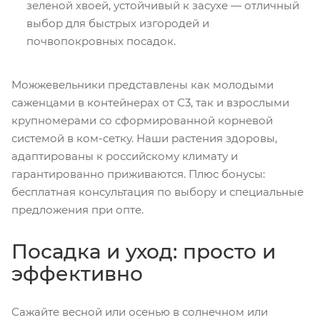
зеленой хвоей, устойчивый к засухе — отличный
выбор для быстрых изгородей и
почвопокровных посадок.
Можжевельники представлены как молодыми
саженцами в контейнерах от С3, так и взрослыми
крупномерами со сформированной корневой
системой в ком-сетку. Наши растения здоровы,
адаптированы к российскому климату и
гарантированно приживаются. Плюс бонусы:
бесплатная консультация по выбору и специальные
предложения при опте.
Посадка и уход: просто и
эффективно
Сажайте весной или осенью в солнечном или