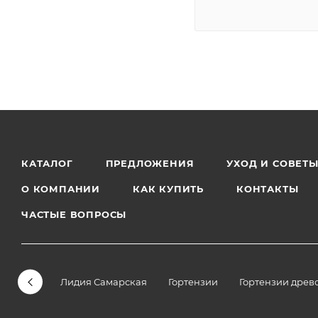
КАТАЛОГ
ПРЕДЛОЖЕНИЯ
УХОД И СОВЕТ
О КОМПАНИИ
КАК КУПИТЬ
КОНТАКТЫ
ЧАСТЫЕ ВОПРОСЫ
Лидия Самарская
Гортензии
Гортензии древ