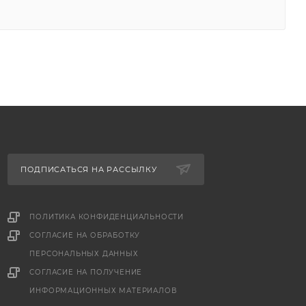
ПОДПИСАТЬСЯ НА РАССЫЛКУ
ПОЛИТИКА КОНФИДЕНЦИАЛЬНОСТИ
СОГЛАСИЕ НА ОБРАБОТКУ
ПЕРСОНАЛЬНЫХ ДАННЫХ
е
СОГЛАСИЕ НА ПОЛУЧЕНИЕ
ИНФОРМАЦИОННЫХ МАТЕРИАЛОВ