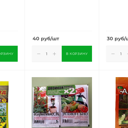
40
руб
/шт
30
руб
/
ОРЗИНУ
В КОРЗИНУ