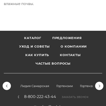
влажные почвы.
КАТАЛОГ
ПРЕДЛОЖЕНИЯ
УХОД И СОВЕТЫ
О КОМПАНИИ
КАК КУПИТЬ
КОНТАКТЫ
ЧАСТЫЕ ВОПРОСЫ
Лидия Самарская
Гортензии
Гортензии дре
8-800-222-43-44
ЗАКАЗАТЬ ЗВОНОК