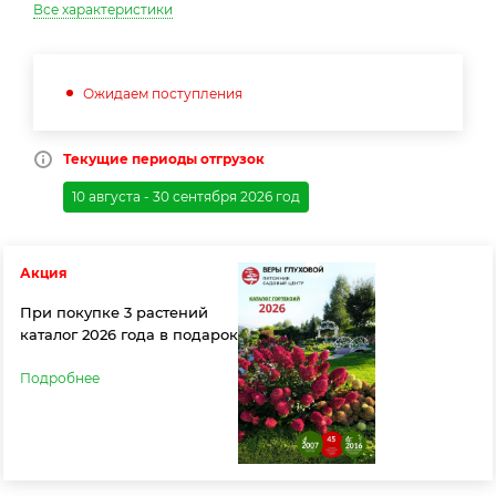
Все характеристики
Ожидаем поступления
Текущие периоды отгрузок
10 августа - 30 сентября 2026 год
Акция
При покупке 3 растений
каталог 2026 года в подарок
Подробнее