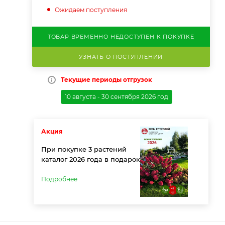
Ожидаем поступления
ТОВАР ВРЕМЕННО НЕДОСТУПЕН К ПОКУПКЕ
УЗНАТЬ О ПОСТУПЛЕНИИ
Текущие периоды отгрузок
10 августа - 30 сентября 2026 год
Акция
При покупке 3 растений
каталог 2026 года в подарок
Подробнее