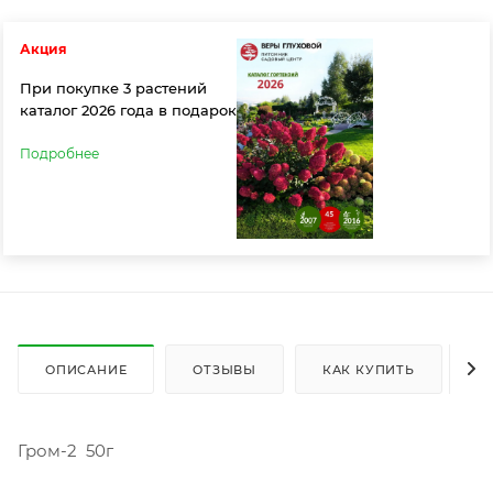
Акция
При покупке 3 растений
каталог 2026 года в подарок
Подробнее
ОПИСАНИЕ
ОТЗЫВЫ
КАК КУПИТЬ
О
Гром-2 50г