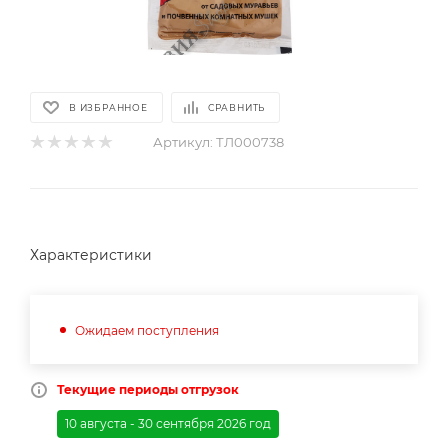
В ИЗБРАННОЕ
СРАВНИТЬ
Артикул:
ТЛ000738
Характеристики
Ожидаем поступления
Текущие периоды отгрузок
10 августа - 30 сентября 2026 год