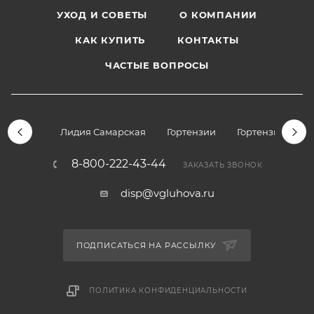
УХОД И СОВЕТЫ
О КОМПАНИИ
КАК КУПИТЬ
КОНТАКТЫ
ЧАСТЫЕ ВОПРОСЫ
Лидия Самарская
Гортензии
Гортензии дре
8-800-222-43-44
ЗАКАЗАТЬ ЗВОНОК
disp@vgluhova.ru
ПОДПИСАТЬСЯ НА РАССЫЛКУ
ПОЛИТИКА КОНФИДЕНЦИАЛЬНОСТИ