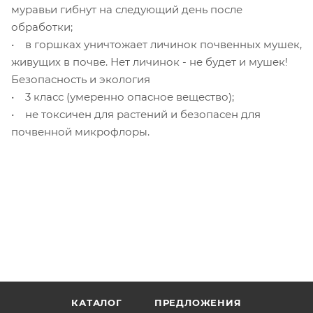
муравьи гибнут на следующий день после
обработки;
• в горшках уничтожает личинок почвенных мушек,
живущих в почве. Нет личинок - не будет и мушек!
Безопасность и экология
• 3 класс (умеренно опасное вещество);
• не токсичен для растений и безопасен для
почвенной микрофлоры.
КАТАЛОГ
ПРЕДЛОЖЕНИЯ