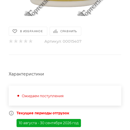
В ИЗБРАННОЕ
СРАВНИТЬ
Артикул:
00015407
Характеристики
Ожидаем поступления
Текущие периоды отгрузок
10 августа - 30 сентября 2026 год