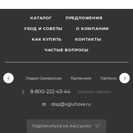
КАТАЛОГ
ПРЕДЛОЖЕНИЯ
УХОД И СОВЕТЫ
О КОМПАНИИ
КАК КУПИТЬ
КОНТАКТЫ
ЧАСТЫЕ ВОПРОСЫ
Лидия Самарская
Гортензии
Гортензии дре
8-800-222-43-44
ЗАКАЗАТЬ ЗВОНОК
disp@vgluhova.ru
ПОДПИСАТЬСЯ НА РАССЫЛКУ