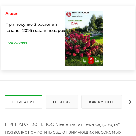
Акция
При покупке 3 растений
каталог 2026 года в подарок
Подробнее
ОПИСАНИЕ
ОТЗЫВЫ
КАК КУПИТЬ
О
ПРЕПАРАТ 30 ПЛЮС "Зеленая аптека садовода"
позволяет очистить сад от зимующих насекомых