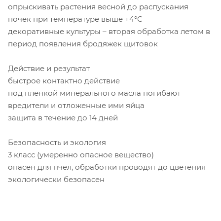
опрыскивать растения весной до распускания
почек при температуре выше +4°С
декоративные культуры – вторая обработка летом в
период появления бродяжек щитовок
Действие и результат
быстрое контактно действие
под пленкой минерального масла погибают
вредители и отложенные ими яйца
защита в течение до 14 дней
Безопасность и экология
3 класс (умеренно опасное вещество)
опасен для пчел, обработки проводят до цветения
экологически безопасен