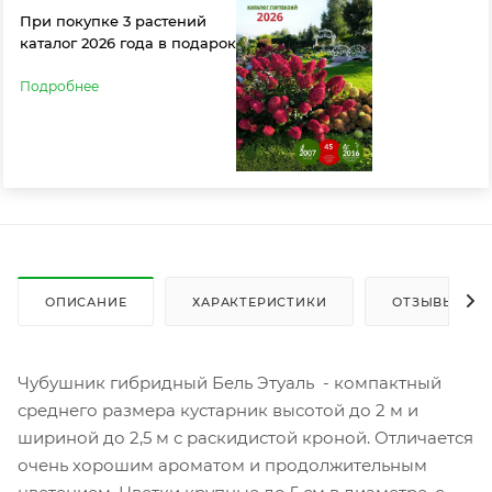
При покупке 3 растений
каталог 2026 года в подарок
Подробнее
ОПИСАНИЕ
ХАРАКТЕРИСТИКИ
ОТЗЫВЫ
Чубушник гибридный Бель Этуаль - компактный
среднего размера кустарник высотой до 2 м и
шириной до 2,5 м с раскидистой кроной. Отличается
очень хорошим ароматом и продолжительным