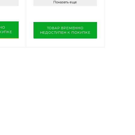
Показать еще
НО
ТОВАР ВРЕМЕННО
КУПКЕ
НЕДОСТУПЕН К ПОКУПКЕ
ЛЕНИИ