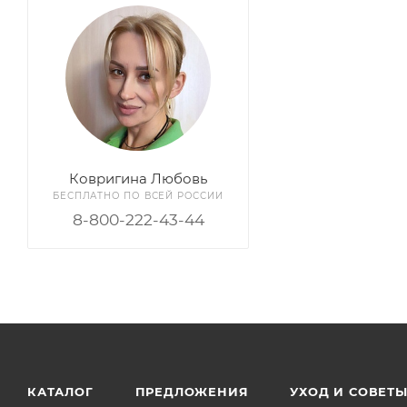
Ковригина Любовь
БЕСПЛАТНО ПО ВСЕЙ РОССИИ
8-800-222-43-44
КАТАЛОГ
ПРЕДЛОЖЕНИЯ
УХОД И СОВЕТ